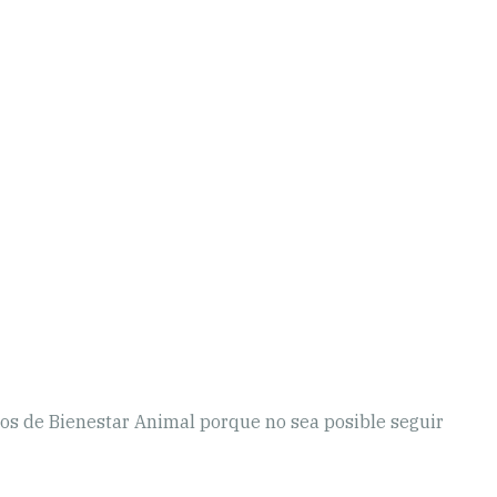
erios de Bienestar Animal porque no sea posible seguir