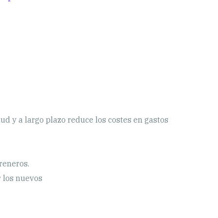
ud y a largo plazo reduce los costes en gastos
reneros.
r los nuevos