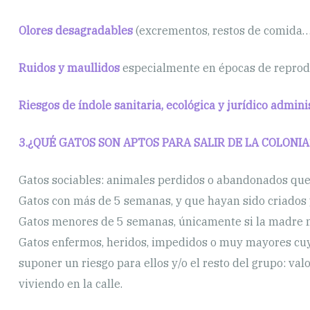
Olores desagradables
(excrementos, restos de comida…
Ruidos y maullidos
especialmente en épocas de reprod
Riesgos de índole sanitaria, ecológica y jurídico adminis
3.¿QUÉ GATOS SON APTOS PARA SALIR DE LA COLONIA
Gatos sociables: animales perdidos o abandonados que 
Gatos con más de 5 semanas, y que hayan sido criados 
Gatos menores de 5 semanas, únicamente si la madre n
Gatos enfermos, heridos, impedidos o muy mayores cu
suponer un riesgo para ellos y/o el resto del grupo: val
viviendo en la calle.