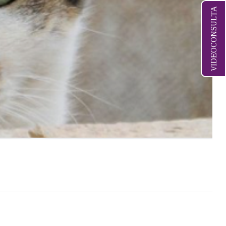
VIDEOCONSULTA