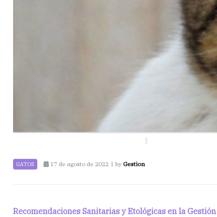
17 de agosto de 2022
by
Gestion
GATOS
Recomendaciones Sanitarias y Etológicas en la Gestió