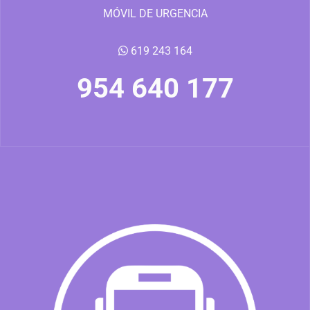
MÓVIL DE URGENCIA
619 243 164
954 640 177