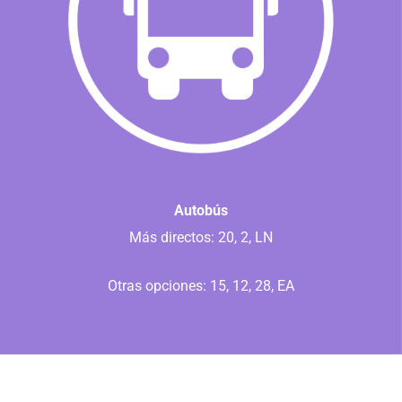
Autobús
Más directos: 20, 2, LN
Otras opciones: 15, 12, 28, EA