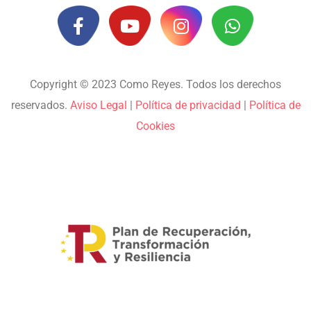
Copyright © 2023 Como Reyes. Todos los derechos
reservados.
Aviso Legal
|
Política de privacidad
|
Política de
Cookies