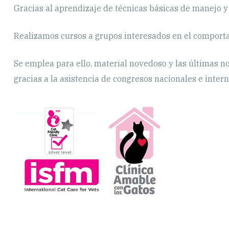
Gracias al aprendizaje de técnicas básicas de manejo 
Realizamos cursos a grupos interesados en el comporta
Se emplea para ello, material novedoso y las últimas n
gracias a la asistencia de congresos nacionales e intern