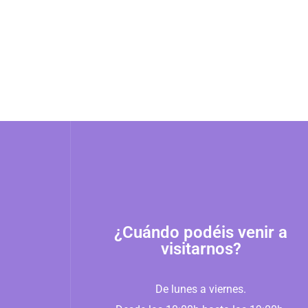
¿Cuándo podéis venir a
visitarnos?
De lunes a viernes.