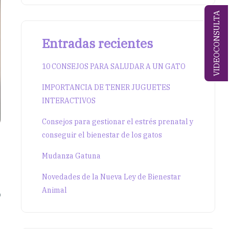
VIDEOCONSULTA
Entradas recientes
10 CONSEJOS PARA SALUDAR A UN GATO
IMPORTANCIA DE TENER JUGUETES
INTERACTIVOS
Consejos para gestionar el estrés prenatal y
conseguir el bienestar de los gatos
Mudanza Gatuna
Novedades de la Nueva Ley de Bienestar
Animal
o