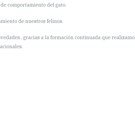
y de comportamiento del gato.
miento de nuestros felinos.
ovedades , gracias a la formación continuada que realizamo
acionales.