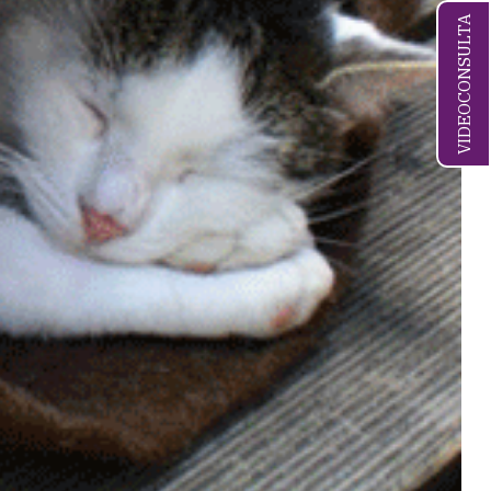
VIDEOCONSULTA