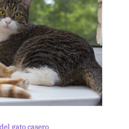
del gato casero