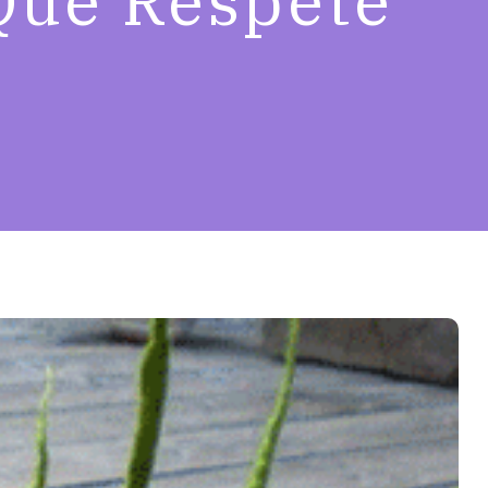
Que Respete