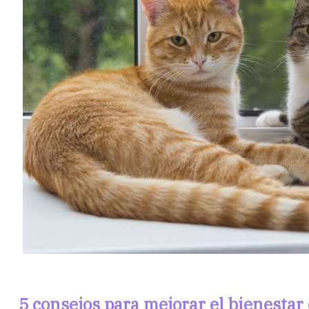
5 consejos para mejorar el bienestar 