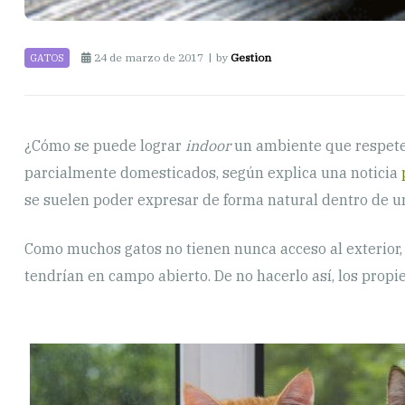
24 de marzo de 2017
by
Gestion
GATOS
¿Cómo se puede lograr
indoor
un ambiente que respete 
parcialmente domesticados, según explica una noticia
se suelen poder expresar de forma natural dentro de un
Como muchos gatos no tienen nunca acceso al exterior, 
tendrían en campo abierto. De no hacerlo así, los propi