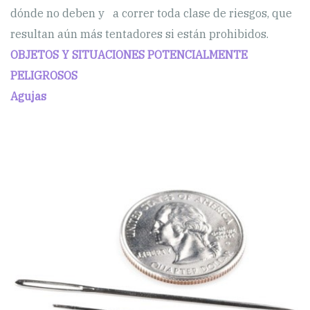
dónde no deben y a correr toda clase de riesgos, que
resultan aún más tentadores si están prohibidos.
OBJETOS Y SITUACIONES POTENCIALMENTE
PELIGROSOS
Agujas