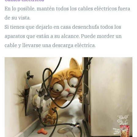
En lo posible, mantén todos los cables eléctricos fuera
de su vista.
Si tienes que dejarlo en casa desenchufa todos los
aparatos que están a su alcance. Puede morder un
cable y llevarse una descarga eléctrica.