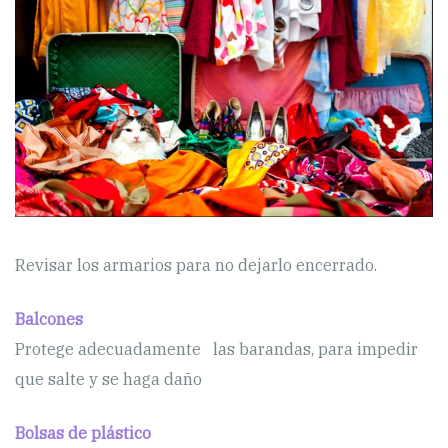
Revisar los armarios para no dejarlo encerrado.
Balcones
Protege adecuadamente las barandas, para impedir
que salte y se haga daño
Bolsas de plástico