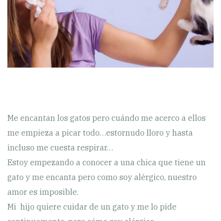
Me encantan los gatos pero cuándo me acerco a ellos
me empieza a picar todo…estornudo lloro y hasta
incluso me cuesta respirar…
Estoy empezando a conocer a una chica que tiene un
gato y me encanta pero como soy alérgico, nuestro
amor es imposible.
Mi hijo quiere cuidar de un gato y me lo pide