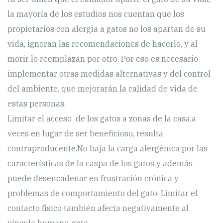
la mayoría de los estudios nos cuentan que los
propietarios con alergia a gatos no los apartan de su
vida, ignoran las recomendaciones de hacerlo, y al
morir lo reemplazan por otro. Por eso es necesario
implementar otras medidas alternativas y del control
del ambiente, que mejorarán la calidad de vida de
estas personas.
Limitar el acceso de los gatos a zonas de la casa,a
veces en lugar de ser beneficioso, resulta
contraproducente.No baja la carga alergénica por las
características de la caspa de los gatos y además
puede desencadenar en frustración crónica y
problemas de comportamiento del gato. Limitar el
contacto físico también afecta negativamente al
vínculo humano-gato.