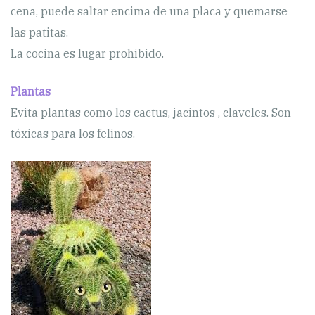
cena, puede saltar encima de una placa y quemarse
las patitas.
La cocina es lugar prohibido.
Plantas
Evita plantas como los cactus, jacintos , claveles. Son
tóxicas para los felinos.