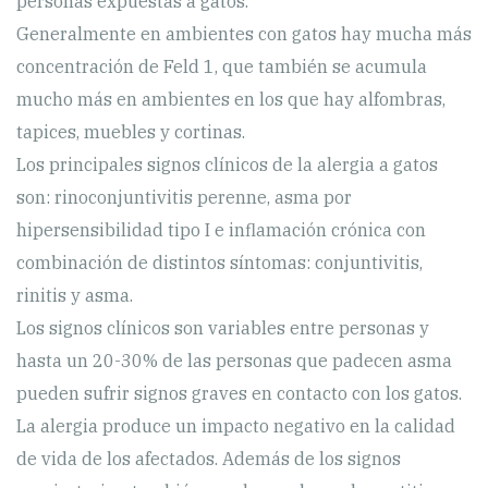
personas expuestas a gatos.
Generalmente en ambientes con gatos hay mucha más
concentración de Feld 1, que también se acumula
mucho más en ambientes en los que hay alfombras,
tapices, muebles y cortinas.
Los principales signos clínicos de la alergia a gatos
son: rinoconjuntivitis perenne, asma por
hipersensibilidad tipo I e inflamación crónica con
combinación de distintos síntomas: conjuntivitis,
rinitis y asma.
Los signos clínicos son variables entre personas y
hasta un 20-30% de las personas que padecen asma
pueden sufrir signos graves en contacto con los gatos.
La alergia produce un impacto negativo en la calidad
de vida de los afectados. Además de los signos