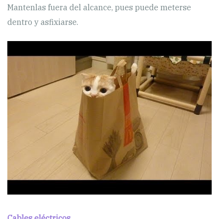
Mantenlas fuera del alcance, pues puede meterse
dentro y asfixiarse.
Cables eléctricos