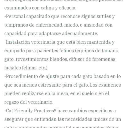
examinados con calma y eficacia.
-Personal capacitado que reconoce signos sutiles y
tempranos de enfermedad, miedo, o ansiedad con
capacidad para adaptarse adecuadamente.
-Instalación veterinaria que está bien mantenida y
equipado para pacientes felinos (equipos de tamaño
gato, revestimientos blandos, difusor de feromonas
faciales felinas, etc.)
-Procedimiento de ajuste para cada gato basado en lo
que sea menos estresante para el gato. Los exámenes
pueden realizarse en la mesa, en el suelo o en el
regazo del veterinario.
-Cat Friendly Practices® hace cambios específicos a
asegurar que entiendan las necesidades únicas de un
gato e implementar normas felinas amigables. Estos