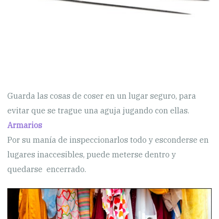
Guarda las cosas de coser en un lugar seguro, para
evitar que se trague una aguja jugando con ellas.
Armarios
Por su manía de inspeccionarlos todo y esconderse en
lugares inaccesibles, puede meterse dentro y
quedarse encerrado.