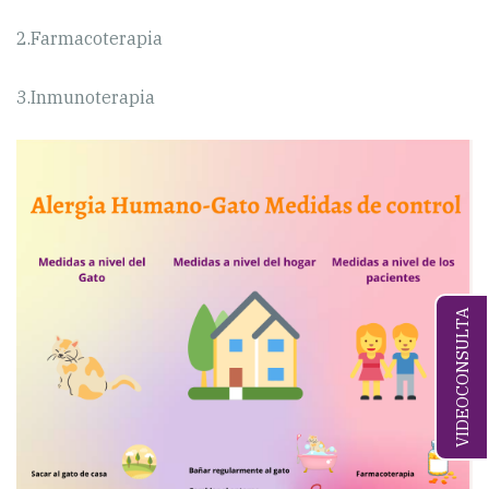
2.Farmacoterapia
3.Inmunoterapia
VIDEOCONSULTA