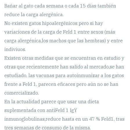
Bañar al gato cada semana o cada 15 días también
reduce la carga alergénica.
No existen gatos hipoalergénicos pero si hay
variaciones de la carga de Feld 1 entre sexos (más
carga alergénica,los machos que las hembras) y entre
indiviuos.
Existen otras medidas que se encuentran en estudio y
otras que recientemente han salido al mercado,se han
estudiado, las vacunas para autoinmunizar a los gatos
frente a Feld 1, parecen eficaces pero aún no se han
comercializado.
En la actualidad parece que usar una dieta
suplementada con antiFeld 1 IgY
inmunoglobulinas,reduce hasta en un 47 % Feld1, tras
tres semanas de consumo de la misma.