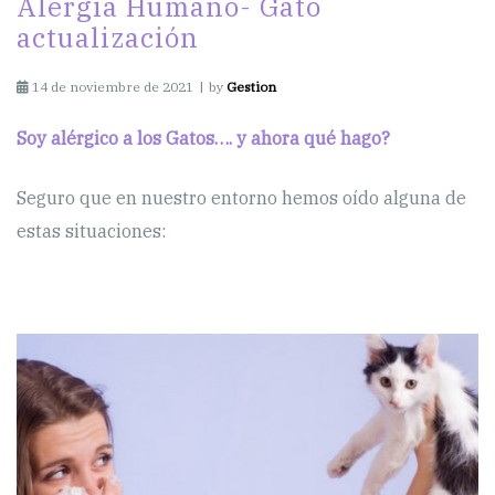
Alergia Humano- Gato
actualización
14 de noviembre de 2021
by
Gestion
Soy alérgico a los Gatos…. y ahora qué hago?
Seguro que en nuestro entorno hemos oído alguna de
estas situaciones: