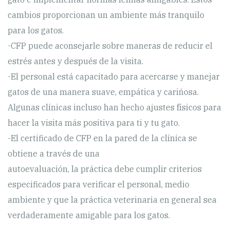
cambios proporcionan un ambiente más tranquilo
para los gatos.
-CFP puede aconsejarle sobre maneras de reducir el
estrés antes y después de la visita.
-El personal está capacitado para acercarse y manejar
gatos de una manera suave, empática y cariñosa.
Algunas clínicas incluso han hecho ajustes físicos para
hacer la visita más positiva para ti y tu gato.
-El certificado de CFP en la pared de la clínica se
obtiene a través de una
autoevaluación, la práctica debe cumplir criterios
especificados para verificar el personal, medio
ambiente y que la práctica veterinaria en general sea
verdaderamente amigable para los gatos.