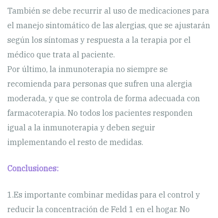
También se debe recurrir al uso de medicaciones para
el manejo sintomático de las alergias, que se ajustarán
según los síntomas y respuesta a la terapia por el
médico que trata al paciente.
Por último, la inmunoterapia no siempre se
recomienda para personas que sufren una alergia
moderada, y que se controla de forma adecuada con
farmacoterapia. No todos los pacientes responden
igual a la inmunoterapia y deben seguir
implementando el resto de medidas.
Conclusiones:
1.Es importante combinar medidas para el control y
reducir la concentración de Feld 1 en el hogar. No