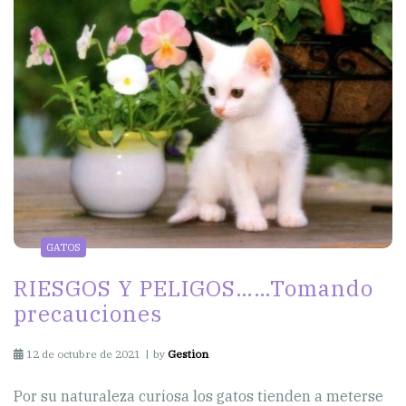
GATOS
RIESGOS Y PELIGOS……Tomando
precauciones
12 de octubre de 2021
by
Gestion
Por su naturaleza curiosa los gatos tienden a meterse