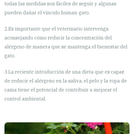
todas las medidas son fáciles de seguir y algunas
pueden dañar el vínculo human-gato.
2.Es importante que el veterinario intervenga
aconsejando cómo reducir la concentración del
alérgeno de manera que se mantenga el bienestar del
gato.
3.La reciente introducción de una dieta que es capaz
de reducir el alérgeno en la saliva, el pelo y la ropa de
cama tiene el potencial de contribuir a mejorar el
control ambiental.