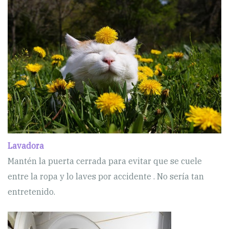
Lavadora
Mantén la puerta cerrada para evitar que se cuele
entre la ropa y lo laves por accidente . No sería tan
entretenido.