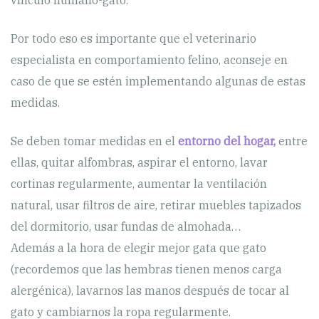
Por todo eso es importante que el veterinario
especialista en comportamiento felino, aconseje en
caso de que se estén implementando algunas de estas
medidas.
Se deben tomar medidas en el
entorno del hogar,
entre
ellas, quitar alfombras, aspirar el entorno, lavar
cortinas regularmente, aumentar la ventilación
natural, usar filtros de aire, retirar muebles tapizados
del dormitorio, usar fundas de almohada…
Además a la hora de elegir mejor gata que gato
(recordemos que las hembras tienen menos carga
alergénica), lavarnos las manos después de tocar al
gato y cambiarnos la ropa regularmente.