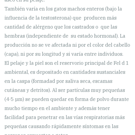
También varía en los gatos machos enteros (bajo la
influencia de la testosterona) que producen más
cantidad de alérgeno que los castrados o que las
hembras (independiente de su estado hormonal). La
producción no se ve afectada ni por el color del cabello
(capa), ni por su longitud y si varía entre individuos.
El pelaje y la piel son el reservorio principal de Fel d 1
ambiental, es depositado en cantidades sustanciales
en la caspa (formadad por saliva seca, escamas
cutáneas y detritos). Al ser partículas muy pequeñas
(4-5 µm) se pueden quedar en forma de polvo durante
mucho tiempo en el ambiente y además tener
facilidad para penetrar en las vías respiratorias más
pequeñas causando rápidamente síntomas en las