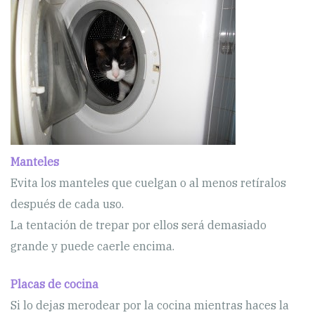
Manteles
Evita los manteles que cuelgan o al menos retíralos
después de cada uso.
La tentación de trepar por ellos será demasiado
grande y puede caerle encima.
Placas de cocina
Si lo dejas merodear por la cocina mientras haces la