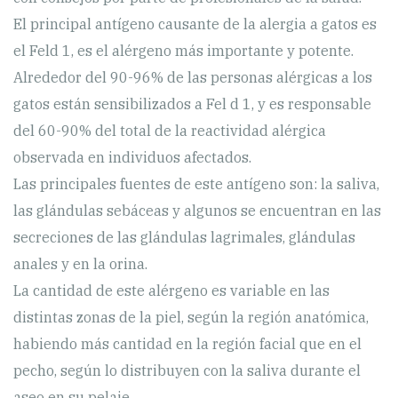
El principal antígeno causante de la alergia a gatos es
el Feld 1, es el alérgeno más importante y potente.
Alrededor del 90-96% de las personas alérgicas a los
gatos están sensibilizados a Fel d 1, y es responsable
del 60-90% del total de la reactividad alérgica
observada en individuos afectados.
Las principales fuentes de este antígeno son: la saliva,
las glándulas sebáceas y algunos se encuentran en las
secreciones de las glándulas lagrimales, glándulas
anales y en la orina.
La cantidad de este alérgeno es variable en las
distintas zonas de la piel, según la región anatómica,
habiendo más cantidad en la región facial que en el
pecho, según lo distribuyen con la saliva durante el
aseo en su pelaje.