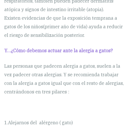
respiratorios, también pueden padecer dermatitis
atópica y signos de intestino irritable (atopia).
Existen evidencias de que la exposición temprana a
gatos de los niños(primer año de vida) ayuda a reducir
el riesgo de sensibilización posterior.
Y…¿Cómo debemos actuar ante la alergia a gatos?
Las personas que padecen alergia a gatos, suelen a la
vez padecer otras alergias. Y se recomienda trabajar
con la alergia a gatos igual que con el resto de alergias,
centrándonos en tres pilares :
1.Alejarnos del alérgeno ( gato)