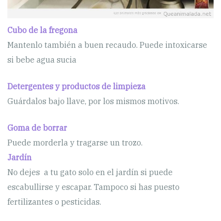
Cubo de la fregona
Mantenlo también a buen recaudo. Puede intoxicarse
si bebe agua sucia
Detergentes y productos de limpieza
Guárdalos bajo llave, por los mismos motivos.
Goma de borrar
Puede morderla y tragarse un trozo.
Jardín
No dejes a tu gato solo en el jardín si puede
escabullirse y escapar. Tampoco si has puesto
fertilizantes o pesticidas.