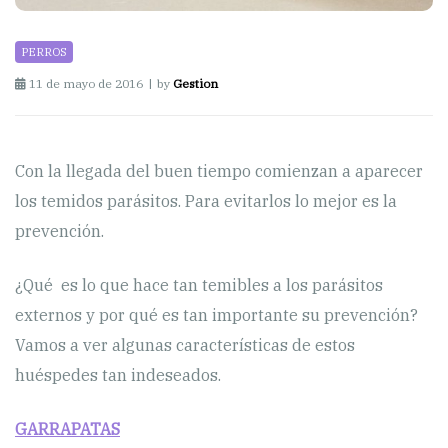
PERROS
11 de mayo de 2016
by
Gestion
Con la llegada del buen tiempo comienzan a aparecer
los temidos parásitos. Para evitarlos lo mejor es la
prevención.
¿Qué es lo que hace tan temibles a los parásitos
externos y por qué es tan importante su prevención?
Vamos a ver algunas características de estos
huéspedes tan indeseados.
GARRAPATAS