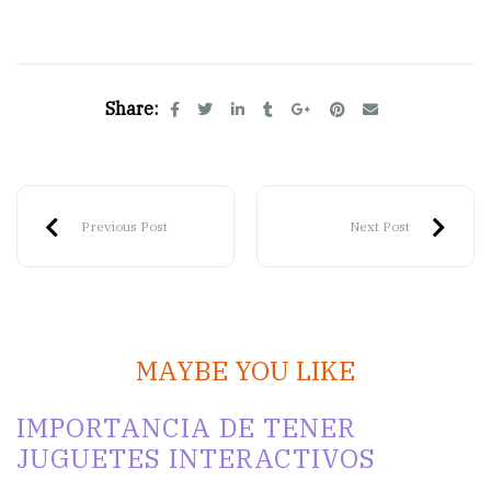
Share:
Previous Post
Next Post
MAYBE YOU LIKE
IMPORTANCIA DE TENER
JUGUETES INTERACTIVOS