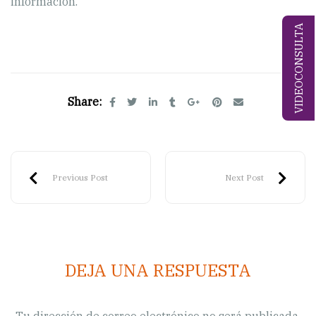
información.
VIDEOCONSULTA
Share:
Previous Post
Next Post
DEJA UNA RESPUESTA