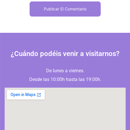
¿Cuándo podéis venir a visitarnos?
De lunes a viernes.
Desde las 10:00h hasta las 19:00h.