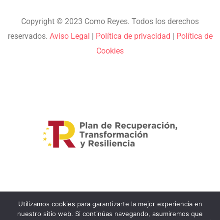
Copyright © 2023 Como Reyes. Todos los derechos
reservados.
Aviso Legal
|
Política de privacidad
|
Política de
Cookies
Utilizamos cookies para garantizarte la mejor experiencia en
nuestro sitio web. Si continúas navegando, asumiremos que