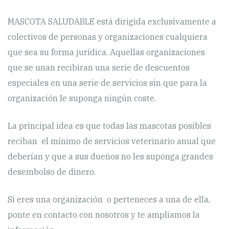
MASCOTA SALUDABLE está dirigida exclusivamente a
colectivos de personas y organizaciones cualquiera
que sea su forma jurídica. Aquellas organizaciones
que se unan recibiran una serie de descuentos
especiales en una serie de servicios sin que para la
organización le suponga ningún coste.
La principal idea es que todas las mascotas posibles
reciban el mínimo de servicios veterinario anual que
deberían y que a sus dueños no les suponga grandes
desembolso de dinero.
Si eres una organización o perteneces a una de ella,
ponte en contacto con nosotros y te ampliamos la