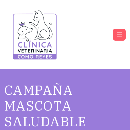
CAMPAÑA
MASCOTA
SALUDABLE