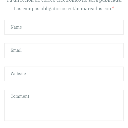
Tu dirección de correo electrónico no será publicada.
Los campos obligatorios están marcados con
*