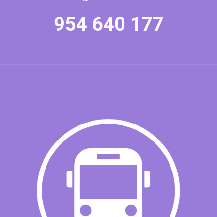
954 640 177