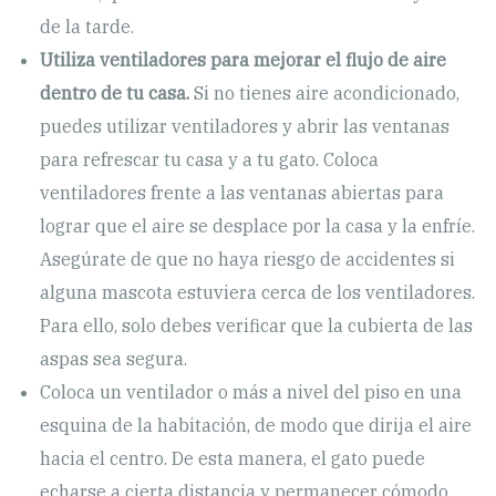
de la tarde.
Utiliza ventiladores para mejorar el flujo de aire
dentro de tu casa.
Si no tienes aire acondicionado,
puedes utilizar ventiladores y abrir las ventanas
para refrescar tu casa y a tu gato. Coloca
ventiladores frente a las ventanas abiertas para
lograr que el aire se desplace por la casa y la enfríe.
Asegúrate de que no haya riesgo de accidentes si
alguna mascota estuviera cerca de los ventiladores.
Para ello, solo debes verificar que la cubierta de las
aspas sea segura.
Coloca un ventilador o más a nivel del piso en una
esquina de la habitación, de modo que dirija el aire
hacia el centro. De esta manera, el gato puede
echarse a cierta distancia y permanecer cómodo