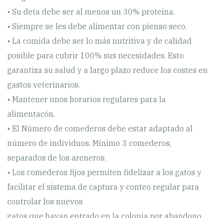
• Su deta debe ser al menos un 30% proteína.
• Siempre se les debe alimentar con pienso seco.
• La comida debe ser lo más nutritiva y de calidad
posible para cubrir 100% sus necesidades. Esto
garantiza su salud y a largo plazo reduce los costes en
gastos veterinarios.
• Mantener unos horarios regulares para la
alimentacón.
• El Número de comederos debe estar adaptado al
número de individuos. Mínimo 3 comederos,
separados de los areneros.
• Los comederos fijos permiten fidelizar a los gatos y
facilitar el sistema de captura y conteo regular para
controlar los nuevos
gatos que hayan entrado en la colonia por abandono.