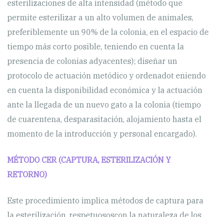
esterilizaciones de alta intensidad (método que
permite esterilizar a un alto volumen de animales,
preferiblemente un 90% de la colonia, en el espacio de
tiempo más corto posible, teniendo en cuenta la
presencia de colonias adyacentes); diseñar un
protocolo de actuación metódico y ordenadot eniendo
en cuenta la disponibilidad económica y la actuación
ante la llegada de un nuevo gato a la colonia (tiempo
de cuarentena, desparasitación, alojamiento hasta el
momento de la introducción y personal encargado).
MÉTODO CER (CAPTURA, ESTERILIZACIÓN Y
RETORNO)
Este procedimiento implica métodos de captura para
la esterilización, respetuososcon la naturaleza de los