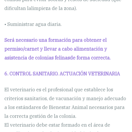
dificultan lalimpieza de la zona).
• Suministrar agua diaria.
Será necesario una formación para obtener el
permiso/carnet y llevar a cabo alimentación y
asistencia de colonias felinasde forma correcta.
6. CONTROL SANITARIO. ACTUACIÓN VETERINARIA
El veterinario es el profesional que establece los
criterios sanitarios, de vacunación y manejo adecuado
a los estándares de Bienestar Animal necesarios para
la correcta gestión de la colonia.
El veterinario debe estar formado en el área de