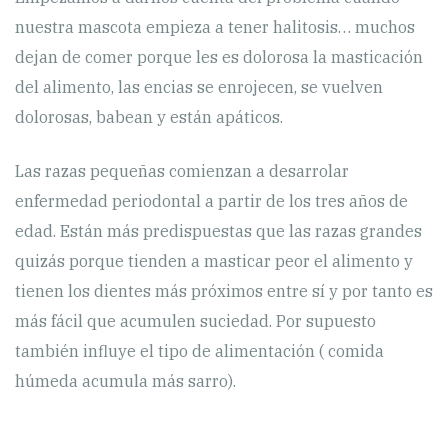
nuestra mascota empieza a tener halitosis… muchos
dejan de comer porque les es dolorosa la masticación
del alimento, las encias se enrojecen, se vuelven
dolorosas, babean y están apáticos.
Las razas pequeñas comienzan a desarrolar
enfermedad periodontal a partir de los tres años de
edad. Están más predispuestas que las razas grandes
quizás porque tienden a masticar peor el alimento y
tienen los dientes más próximos entre sí y por tanto es
más fácil que acumulen suciedad. Por supuesto
también influye el tipo de alimentación ( comida
húmeda acumula más sarro).