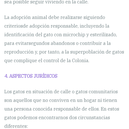
sea posible seguir viviendo en la calle.
La adopción animal debe realizarse siguiendo
criteriosde adopción responsable, incluyendo la
identificación del gato con microchip y esterilizado,
para evitarsegundos abandonos o contribuir a la
reproducción y, por tanto, a la superpoblación de gatos
que complique el control de la Colonia.
4. ASPECTOS JURÍDICOS
Los gatos en situación de calle o gatos comunitarios
son aquellos que no conviven en un hogar ni tienen
una persona conocida responsable de ellos. En estos
gatos podemos encontrarnos dos circunstancias
diferentes: