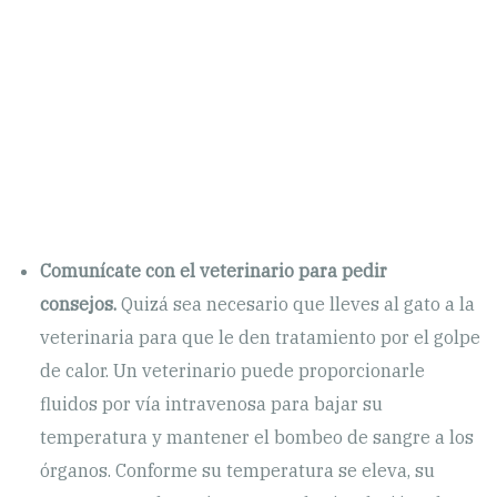
Comunícate con el veterinario para pedir
consejos.
Quizá sea necesario que lleves al gato a la
veterinaria para que le den tratamiento por el golpe
de calor. Un veterinario puede proporcionarle
fluidos por vía intravenosa para bajar su
temperatura y mantener el bombeo de sangre a los
órganos. Conforme su temperatura se eleva, su