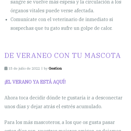
sangre se vuelve más espesa y la circulación a los
órganos vitales puede verse afectada.
Comunícate con el veterinario de inmediato si
sospechas que tu gato sufre un golpe de calor.
DE VERANEO CON TU MASCOTA
15 de julio de 2022
by
Gestion
¡EL VERANO YA ESTÁ AQUÍ!
Ahora toca decidir dónde te gustaría ir a desconectar
unos días y dejar atrás el estrés acumulado.
Para los más mascoteros, a los que os gusta pasar