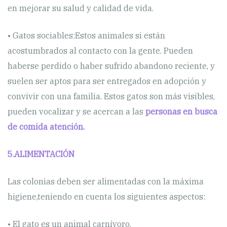
en mejorar su salud y calidad de vida.
• Gatos sociables:Estos animales si están
acostumbrados al contacto con la gente. Pueden
haberse perdido o haber sufrido abandono reciente, y
suelen ser aptos para ser entregados en adopción y
convivir con una familia. Estos gatos son más visibles,
pueden vocalizar y se acercan a las
personas en busca
de comida atención.
5.ALIMENTACIÓN
Las colonias deben ser alimentadas con la máxima
higiene,teniendo en cuenta los siguientes aspectos:
• El gato es un animal carnívoro.