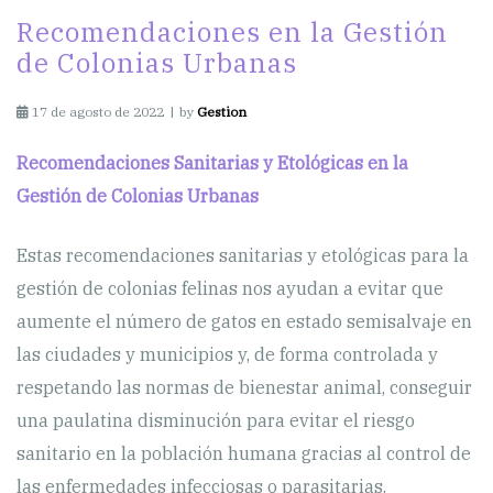
Recomendaciones en la Gestión
de Colonias Urbanas
17 de agosto de 2022
by
Gestion
Recomendaciones Sanitarias y Etológicas en la
Gestión de Colonias Urbanas
Estas recomendaciones sanitarias y etológicas para la
gestión de colonias felinas nos ayudan a evitar que
aumente el número de gatos en estado semisalvaje en
las ciudades y municipios y, de forma controlada y
respetando las normas de bienestar animal, conseguir
una paulatina disminución para evitar el riesgo
sanitario en la población humana gracias al control de
las enfermedades infecciosas o parasitarias.