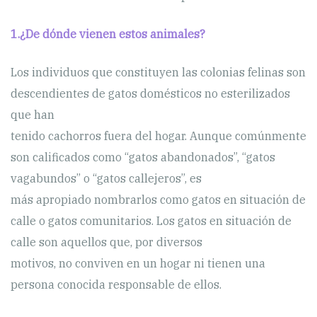
1.¿De dónde vienen estos animales?
Los individuos que constituyen las colonias felinas son
descendientes de gatos domésticos no esterilizados
que han
tenido cachorros fuera del hogar. Aunque comúnmente
son calificados como “gatos abandonados”, “gatos
vagabundos” o “gatos callejeros”, es
más apropiado nombrarlos como gatos en situación de
calle o gatos comunitarios. Los gatos en situación de
calle son aquellos que, por diversos
motivos, no conviven en un hogar ni tienen una
persona conocida responsable de ellos.