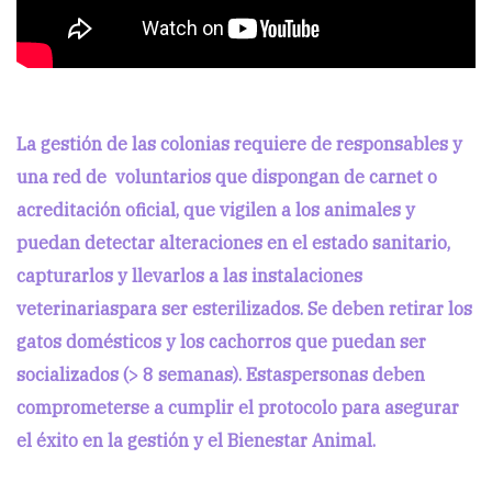
La gestión de las colonias requiere de responsables y
una red de voluntarios que dispongan de carnet o
acreditación oficial, que vigilen a los animales y
puedan detectar alteraciones en el estado sanitario,
capturarlos y llevarlos a las instalaciones
veterinariaspara ser esterilizados. Se deben retirar los
gatos domésticos y los cachorros que puedan ser
socializados (> 8 semanas). Estaspersonas deben
comprometerse a cumplir el protocolo para asegurar
el éxito en la gestión y el Bienestar Animal.