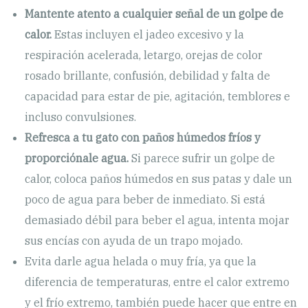
Mantente atento a cualquier señal de un golpe de
calor.
Estas incluyen el jadeo excesivo y la
respiración acelerada, letargo, orejas de color
rosado brillante, confusión, debilidad y falta de
capacidad para estar de pie, agitación, temblores e
incluso convulsiones.
Refresca a tu gato con paños húmedos fríos y
proporciónale agua.
Si parece sufrir un golpe de
calor, coloca paños húmedos en sus patas y dale un
poco de agua para beber de inmediato. Si está
demasiado débil para beber el agua, intenta mojar
sus encías con ayuda de un trapo mojado.
Evita darle agua helada o muy fría, ya que la
diferencia de temperaturas, entre el calor extremo
y el frío extremo, también puede hacer que entre en