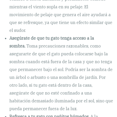
mientras el viento sopla en su pelaje. El
movimiento de pelaje que genera el aire ayudará a
que se refresque, ya que tiene un efecto similar que
el sudor.
Asegúrate de que tu gato tenga acceso a la
sombra.
Toma precauciones razonables, como
asegurarte de que el gato pueda colocarse bajo la
sombra cuando está fuera de la casa y que no tenga
que permanecer bajo el sol. Podría ser la sombra de
un árbol o arbusto o una sombrilla de jardín. Por
otro lado, si tu gato está dentro de la casa,
asegúrate de que no esté confinado a una
habitación demasiado iluminada por el sol, sino que
pueda permanecer fuera de la luz.
Refresca a tu gato con pañitos húmedos.
A la