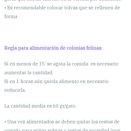
• Es recomendable colocar tolvas que se rellenen de
forma
Regla para alimentación de colonias felinas:
Si en menos de 15’ se agota la comida es necesario
aumentar la cantidad.
Si en 1 horas aún queda alimento en necesario
reducirla.
La cantidad media es 60 gr/gato.
• Una vez alimentados se deben quitar los restos de
comida para evitar sobras y restos de suciedad (que