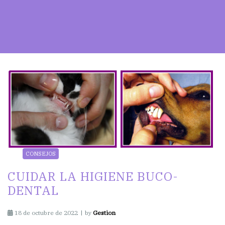
CONSEJOS
CUIDAR LA HIGIENE BUCO-
DENTAL
18 de octubre de 2022
by
Gestion