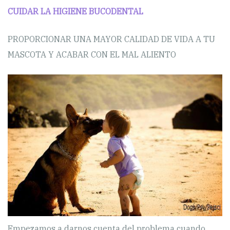
CUIDAR LA HIGIENE BUCODENTAL
PROPORCIONAR UNA MAYOR CALIDAD DE VIDA A TU
MASCOTA Y ACABAR CON EL MAL ALIENTO
Empezamos a darnos cuenta del problema cuando