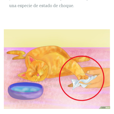
una especie de estado de choque.