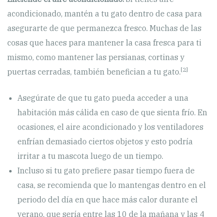
acondicionado, mantén a tu gato dentro de casa para
asegurarte de que permanezca fresco. Muchas de las
cosas que haces para mantener la casa fresca para ti
mismo, como mantener las persianas, cortinas y
[2]
puertas cerradas, también benefician a tu gato.
Asegúrate de que tu gato pueda acceder a una
habitación más cálida en caso de que sienta frío. En
ocasiones, el aire acondicionado y los ventiladores
enfrían demasiado ciertos objetos y esto podría
irritar a tu mascota luego de un tiempo.
Incluso si tu gato prefiere pasar tiempo fuera de
casa, se recomienda que lo mantengas dentro en el
periodo del día en que hace más calor durante el
verano, que sería entre las 10 de la mañana y las 4