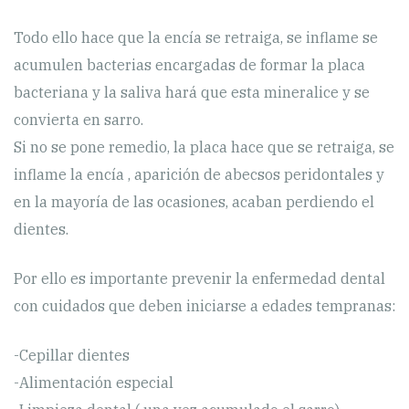
Todo ello hace que la encía se retraiga, se inflame se
acumulen bacterias encargadas de formar la placa
bacteriana y la saliva hará que esta mineralice y se
convierta en sarro.
Si no se pone remedio, la placa hace que se retraiga, se
inflame la encía , aparición de abecsos peridontales y
en la mayoría de las ocasiones, acaban perdiendo el
dientes.
Por ello es importante prevenir la enfermedad dental
con cuidados que deben iniciarse a edades tempranas:
-Cepillar dientes
-Alimentación especial