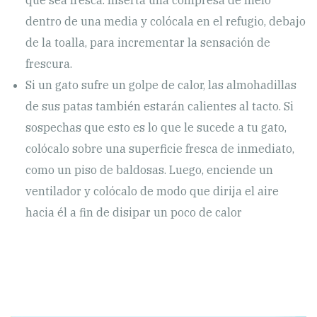
dentro de una media y colócala en el refugio, debajo
de la toalla, para incrementar la sensación de
frescura.
Si un gato sufre un golpe de calor, las almohadillas
de sus patas también estarán calientes al tacto. Si
sospechas que esto es lo que le sucede a tu gato,
colócalo sobre una superficie fresca de inmediato,
como un piso de baldosas. Luego, enciende un
ventilador y colócalo de modo que dirija el aire
hacia él a fin de disipar un poco de calor