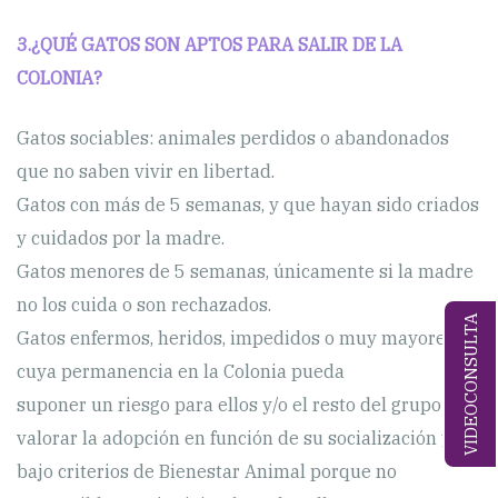
3.¿QUÉ GATOS SON APTOS PARA SALIR DE LA
COLONIA?
Gatos sociables: animales perdidos o abandonados
que no saben vivir en libertad.
Gatos con más de 5 semanas, y que hayan sido criados
y cuidados por la madre.
Gatos menores de 5 semanas, únicamente si la madre
no los cuida o son rechazados.
VIDEOCONSULTA
Gatos enfermos, heridos, impedidos o muy mayores
cuya permanencia en la Colonia pueda
suponer un riesgo para ellos y/o el resto del grupo:
valorar la adopción en función de su socialización y
bajo criterios de Bienestar Animal porque no