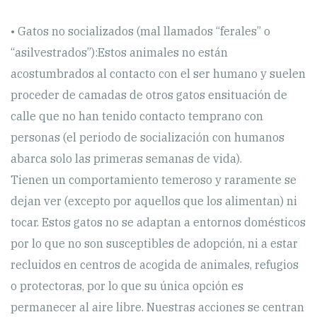
• Gatos no socializados (mal llamados “ferales” o
“asilvestrados”):Estos animales no están
acostumbrados al contacto con el ser humano y suelen
proceder de camadas de otros gatos ensituación de
calle que no han tenido contacto temprano con
personas (el periodo de socialización con humanos
abarca solo las primeras semanas de vida).
Tienen un comportamiento temeroso y raramente se
dejan ver (excepto por aquellos que los alimentan) ni
tocar. Estos gatos no se adaptan a entornos domésticos
por lo que no son susceptibles de adopción, ni a estar
recluidos en centros de acogida de animales, refugios
o protectoras, por lo que su única opción es
permanecer al aire libre. Nuestras acciones se centran