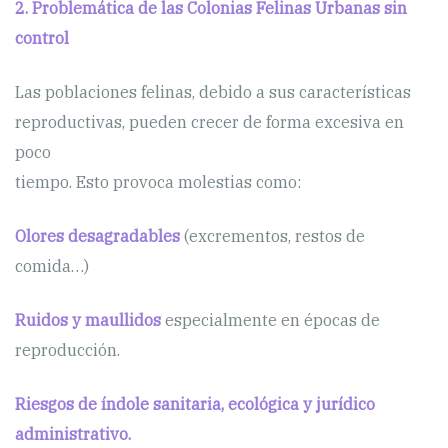
2. Problemática de las Colonias Felinas Urbanas sin
control
Las poblaciones felinas, debido a sus características
reproductivas, pueden crecer de forma excesiva en
poco
tiempo. Esto provoca molestias como:
Olores desagradables
(excrementos, restos de
comida…)
Ruidos y maullidos
especialmente en épocas de
reproducción.
Riesgos de índole sanitaria, ecológica y jurídico
administrativo.